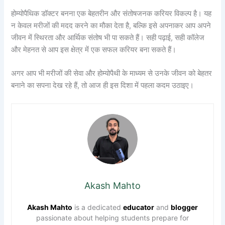
होम्योपैथिक डॉक्टर बनना एक बेहतरीन और संतोषजनक करियर विकल्प है। यह
न केवल मरीजों की मदद करने का मौका देता है, बल्कि इसे अपनाकर आप अपने
जीवन में स्थिरता और आर्थिक संतोष भी पा सकते हैं। सही पढ़ाई, सही कॉलेज
और मेहनत से आप इस क्षेत्र में एक सफल करियर बना सकते हैं।
अगर आप भी मरीजों की सेवा और होम्योपैथी के माध्यम से उनके जीवन को बेहतर
बनाने का सपना देख रहे हैं, तो आज ही इस दिशा में पहला कदम उठाइए।
Akash Mahto
Akash Mahto
is a dedicated
educator
and
blogger
passionate about helping students prepare for