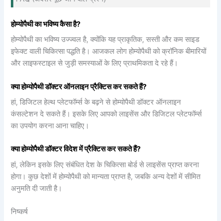
होम्योपैथी का भविष्य कैसा है?
होम्योपैथी का भविष्य उज्ज्वल है, क्योंकि यह प्राकृतिक, सस्ती और कम साइड
इफेक्ट वाली चिकित्सा पद्धति है। आजकल लोग होम्योपैथी को क्रॉनिक बीमारियों
और लाइफस्टाइल से जुड़ी समस्याओं के लिए प्राथमिकता दे रहे हैं।
क्या होम्योपैथी डॉक्टर ऑनलाइन प्रैक्टिस कर सकते हैं?
हां, डिजिटल हेल्थ प्लेटफॉर्म्स के बढ़ने से होम्योपैथी डॉक्टर ऑनलाइन
कंसल्टेशन दे सकते हैं। इसके लिए आपको लाइसेंस और डिजिटल प्लेटफॉर्म्स
का उपयोग करना आना चाहिए।
क्या होम्योपैथी डॉक्टर विदेश में प्रैक्टिस कर सकते हैं?
हां, लेकिन इसके लिए संबंधित देश के चिकित्सा बोर्ड से लाइसेंस प्राप्त करना
होगा। कुछ देशों में होम्योपैथी को मान्यता प्राप्त है, जबकि अन्य देशों में सीमित
अनुमति दी जाती है।
निष्कर्ष