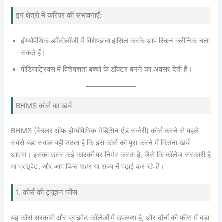
इन क्षेत्रों में करियर की संभावनाएँ:
होम्योपैथिक डर्मेटोलॉजी में विशेषज्ञता हासिल करके आप स्किन क्लीनिक चला
सकते हैं।
पीडियाट्रिक्स में विशेषज्ञता बच्चों के डॉक्टर बनने का अवसर देती है।
BHMS कोर्स का खर्च
BHMS (बैचलर ऑफ होम्योपैथिक मेडिसिन एंड सर्जरी) कोर्स करने से पहले
सबसे बड़ा सवाल यही उठता है कि इस कोर्स को पूरा करने में कितना खर्च
आएगा। इसका उत्तर कई कारकों पर निर्भर करता है, जैसे कि कॉलेज सरकारी है
या प्राइवेट, और आप किस शहर या राज्य में पढ़ाई कर रहे हैं।
1. कोर्स की ट्यूशन फीस
यह कोर्स सरकारी और प्राइवेट कॉलेजों में उपलब्ध है, और दोनों की फीस में बड़ा