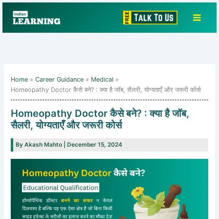
Skip
to
content
Home
Career Guidance
Medical
Homeopathy Doctor कैसे बने? : क्या है जॉब, सैलरी, योग्यताएँ और जरूरी कोर्स
Homeopathy Doctor कैसे बने? : क्या है जॉब,
सैलरी, योग्यताएँ और जरूरी कोर्स
By
Akash Mahto
|
December 15, 2024