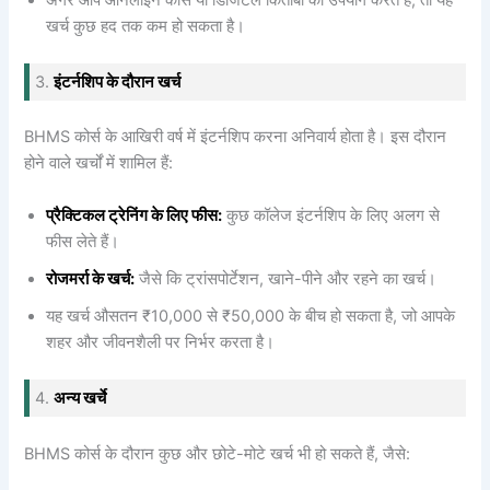
खर्च कुछ हद तक कम हो सकता है।
3.
इंटर्नशिप के दौरान खर्च
BHMS कोर्स के आखिरी वर्ष में इंटर्नशिप करना अनिवार्य होता है। इस दौरान
होने वाले खर्चों में शामिल हैं:
प्रैक्टिकल ट्रेनिंग के लिए फीस:
कुछ कॉलेज इंटर्नशिप के लिए अलग से
फीस लेते हैं।
रोजमर्रा के खर्च:
जैसे कि ट्रांसपोर्टेशन, खाने-पीने और रहने का खर्च।
यह खर्च औसतन ₹10,000 से ₹50,000 के बीच हो सकता है, जो आपके
शहर और जीवनशैली पर निर्भर करता है।
4.
अन्य खर्चे
BHMS कोर्स के दौरान कुछ और छोटे-मोटे खर्च भी हो सकते हैं, जैसे: