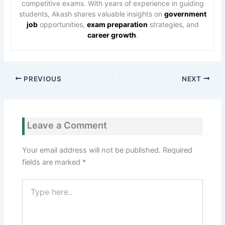
competitive exams. With years of experience in guiding
students, Akash shares valuable insights on
government
job
opportunities,
exam preparation
strategies, and
career growth
.
PREVIOUS
NEXT
Leave a Comment
Your email address will not be published.
Required
fields are marked
*
Type
here..