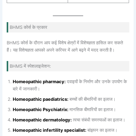
BHMS कोर्स के प्रकार
BHMS कोर्स के दौरान आप कई विशेष क्षेत्रों में विशेषज्ञता हासिल कर सकते
हैं। यह विशेषज्ञता आपको अपने करियर में आगे बढ़ने में मदद करती है।
BHMS में स्पेशलाइजेशन:
Homeopathic pharmacy:
दवाइयों के निर्माण और उनके उपयोग के
बारे में जानकारी।
Homeopathic paediatrics:
बच्चों की बीमारियों का इलाज।
Homeopathic Psychiatrix:
मानसिक बीमारियों का इलाज।
Homeopathic dermatology:
त्वचा संबंधी समस्याओं का इलाज।
Homeopathic infertility specialist:
बांझपन का इलाज।