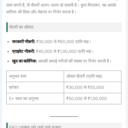
काम करते हैं, तो सैलरी अलग-अलग हो सकती है। कुल मिलाकर, यह आपके
करियर की दिशा और मेहनत पर निर्भर करता है।
सैलरी का औसत:
सरकारी नौकरी:
₹30,000 से ₹60,000 प्रति माह।
प्राइवेट नौकरी:
₹40,000 से ₹1,00,000 प्रति माह।
खुद का क्लीनिक:
आपकी कमाई मरीजों की संख्या पर निर्भर करती है।
अनुभव स्तर
औसत सैलरी (प्रति माह)
फ्रेशर
₹30,000 से ₹50,000
5+ साल का अनुभव
₹50,000 से ₹1,00,000
FAQ (अक्सर पूछे जाने वाले प्रश्न)