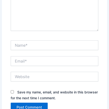
Name*
Email*
Website
Save my name, email, and website in this browser
for the next time I comment.