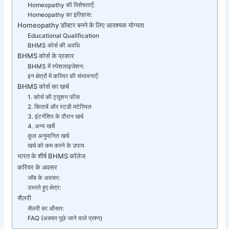
Homeopathy की विशेषताएँ:
Homeopathy का इतिहास:
Homeopathy डॉक्टर बनने के लिए आवश्यक योग्यता
Educational Qualification
BHMS कोर्स की अवधि
BHMS कोर्स के प्रकार
BHMS में स्पेशलाइजेशन:
इन क्षेत्रों में करियर की संभावनाएँ:
BHMS कोर्स का खर्च
1. कोर्स की ट्यूशन फीस
2. किताबें और स्टडी मटेरियल
3. इंटर्नशिप के दौरान खर्च
4. अन्य खर्चे
कुल अनुमानित खर्च
खर्च को कम करने के उपाय
भारत के शीर्ष BHMS कॉलेज
करियर के अवसर
जॉब के अवसर:
उभरते हुए क्षेत्र:
सैलरी
सैलरी का औसत:
FAQ (अक्सर पूछे जाने वाले प्रश्न)