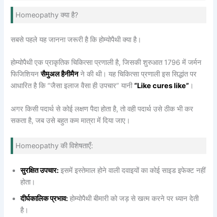
Homeopathy क्या है?
सबसे पहले यह जानना जरूरी है कि होम्योपैथी क्या है।
होम्योपैथी एक प्राकृतिक चिकित्सा प्रणाली है, जिसकी शुरुआत 1796 में जर्मन
फिजिशियन
सैमुअल हैनीमैन
ने की थी। यह चिकित्सा प्रणाली इस सिद्धांत पर
आधारित है कि “जैसा इलाज वैसा ही उपचार” यानी
“Like cures like”
।
अगर किसी पदार्थ से कोई लक्षण पैदा होता है, तो वही पदार्थ उसे ठीक भी कर
सकता है, जब उसे बहुत कम मात्रा में दिया जाए।
Homeopathy की विशेषताएँ:
सुरक्षित उपचार:
इसमें इस्तेमाल होने वाली दवाइयों का कोई साइड इफेक्ट नहीं
होता।
दीर्घकालिक प्रभाव:
होम्योपैथी बीमारी को जड़ से खत्म करने पर ध्यान देती
है।