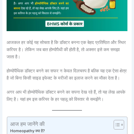
आजकल हर कोई यह सोचता है कि डॉक्टर बनना एक बेहद प्रतिष्ठित और स्थिर
करियर है। लेकिन जब बात होम्योपैथी की होती है, तो अक्सर इसे कम समझा
जाता है।
होम्योपैथिक डॉक्टर बनने का सफर न केवल दिलचस्प है बल्कि यह एक ऐसा क्षेत्र
है जो बिना किसी साइड इफेक्ट के मरीजों का इलाज करने का मौका देता है।
अगर आप भी होम्योपैथिक डॉक्टर बनने का सपना देख रहे हैं, तो यह लेख आपके
लिए है। यहां हम इस करियर के हर पहलू को विस्तार से समझेंगे।
आज हम जानेंगे की
Homeopathy क्या है?