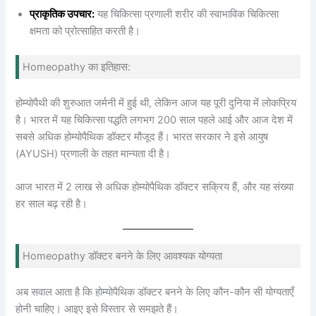
प्राकृतिक उपचार:
यह चिकित्सा प्रणाली शरीर की स्वाभाविक चिकित्सा
क्षमता को प्रोत्साहित करती है।
Homeopathy का इतिहास:
होम्योपैथी की शुरुआत जर्मनी में हुई थी, लेकिन आज यह पूरी दुनिया में लोकप्रिय
है। भारत में यह चिकित्सा पद्धति लगभग 200 साल पहले आई और आज देश में
सबसे अधिक होम्योपैथिक डॉक्टर मौजूद हैं। भारत सरकार ने इसे आयुष
(AYUSH) प्रणाली के तहत मान्यता दी है।
आज भारत में 2 लाख से अधिक होम्योपैथिक डॉक्टर सक्रिय हैं, और यह संख्या
हर साल बढ़ रही है।
Homeopathy डॉक्टर बनने के लिए आवश्यक योग्यता
अब सवाल आता है कि होम्योपैथिक डॉक्टर बनने के लिए कौन-कौन सी योग्यताएँ
होनी चाहिए। आइए इसे विस्तार से समझते हैं।