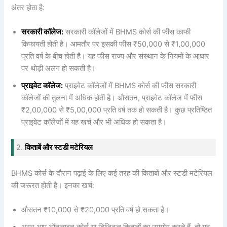
अंतर होता है:
सरकारी कॉलेज:
सरकारी कॉलेजों में BHMS कोर्स की फीस काफी
किफायती होती है। आमतौर पर इसकी फीस ₹50,000 से ₹1,00,000
प्रति वर्ष के बीच होती है। यह फीस राज्य और संस्थान के नियमों के आधार
पर थोड़ी अलग हो सकती है।
प्राइवेट कॉलेज:
प्राइवेट कॉलेजों में BHMS कोर्स की फीस सरकारी
कॉलेजों की तुलना में अधिक होती है। औसतन, प्राइवेट कॉलेज में फीस
₹2,00,000 से ₹5,00,000 प्रति वर्ष तक हो सकती है। कुछ प्रतिष्ठित
प्राइवेट कॉलेजों में यह खर्च और भी अधिक हो सकता है।
2.
किताबें और स्टडी मटेरियल
BHMS कोर्स के दौरान पढ़ाई के लिए कई तरह की किताबों और स्टडी मटेरियल
की जरूरत होती है। इनका खर्च:
औसतन ₹10,000 से ₹20,000 प्रति वर्ष हो सकता है।
अगर आप ऑनलाइन कोर्स या डिजिटल किताबों का उपयोग करते हैं, तो यह