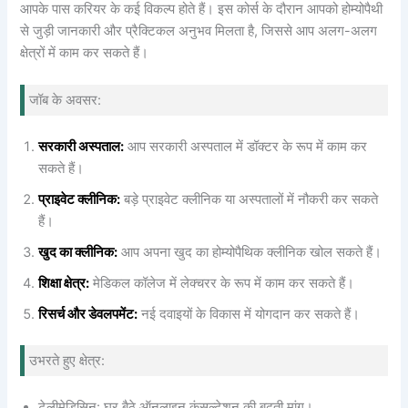
आपके पास करियर के कई विकल्प होते हैं। इस कोर्स के दौरान आपको होम्योपैथी
से जुड़ी जानकारी और प्रैक्टिकल अनुभव मिलता है, जिससे आप अलग-अलग
क्षेत्रों में काम कर सकते हैं।
जॉब के अवसर:
सरकारी अस्पताल:
आप सरकारी अस्पताल में डॉक्टर के रूप में काम कर
सकते हैं।
प्राइवेट क्लीनिक:
बड़े प्राइवेट क्लीनिक या अस्पतालों में नौकरी कर सकते
हैं।
खुद का क्लीनिक:
आप अपना खुद का होम्योपैथिक क्लीनिक खोल सकते हैं।
शिक्षा क्षेत्र:
मेडिकल कॉलेज में लेक्चरर के रूप में काम कर सकते हैं।
रिसर्च और डेवलपमेंट:
नई दवाइयों के विकास में योगदान कर सकते हैं।
उभरते हुए क्षेत्र:
टेलीमेडिसिन: घर बैठे ऑनलाइन कंसल्टेशन की बढ़ती मांग।