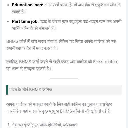
Education loan:
अगर खर्च ज्यादा है, तो आप बैंक से एजुकेशन लोन ले
सकते हैं।
Part time job:
पढ़ाई के दौरान कुछ स्टूडेंट्स पार्ट-टाइम काम कर अपनी
आर्थिक स्थिति को संभालते हैं।
BHMS कोर्स में खर्च जरूर होता है, लेकिन यह निवेश आपके करियर को एक
स्थायी आधार देने में मदद करता है।
इसलिए, BHMS कोर्स करने से पहले बजट और कॉलेज की Fee structure
को ध्यान से समझना जरूरी है।
भारत के शीर्ष BHMS कॉलेज
आपके करियर को मजबूत बनाने के लिए सही कॉलेज का चुनाव करना बेहद
जरूरी है। यहां भारत के कुछ प्रमुख BHMS कॉलेजों की सूची दी गई है:
नेशनल इंस्टीट्यूट ऑफ होम्योपैथी, कोलकाता