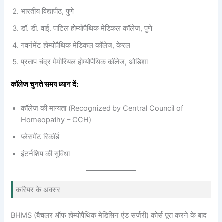
भारतीय विद्यापीठ, पुणे
डॉ. डी. वाई. पाटिल होम्योपैथिक मेडिकल कॉलेज, पुणे
गवर्नमेंट होम्योपैथिक मेडिकल कॉलेज, केरल
प्रताप चंद्र मेमोरियल होम्योपैथिक कॉलेज, ओडिशा
कॉलेज चुनते समय ध्यान दें:
कॉलेज की मान्यता (Recognized by Central Council of
Homeopathy – CCH)
प्लेसमेंट रिकॉर्ड
इंटर्नशिप की सुविधा
करियर के अवसर
BHMS (बैचलर ऑफ होम्योपैथिक मेडिसिन एंड सर्जरी) कोर्स पूरा करने के बाद