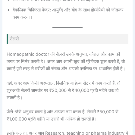
वैकल्पिक चिकित्सा केंद्र: आयुर्वेद और योग के साथ होम्योपैथी को जोड़कर
काम करना।
सैलरी
Homeopathic doctor की सैलरी उनके अनुभव, कौशल और काम की
जगह पर निर्भर करती है। अगर आप अपनी खुद की प्रैक्टिस शुरू करते हैं, तो
कमाई पूरी तरह से मरीजों की संख्या और आपकी प्रतिष्ठा पर आधारित होती है।
वहीं, अगर आप किसी अस्पताल, क्लिनिक या हेल्थ सेंटर में काम करते हैं, तो
शुरुआती सैलरी आमतौर पर ₹20,000 से ₹40,000 प्रति महीने तक हो
सकती है।
जैसे-जैसे अनुभव बढ़ता है और आपका नाम बनता है, सैलरी ₹50,000 से
₹1,00,000 प्रति महीने या उससे भी अधिक हो सकती है।
इसके अलावा, अगर आप Research, teaching or pharma industry में