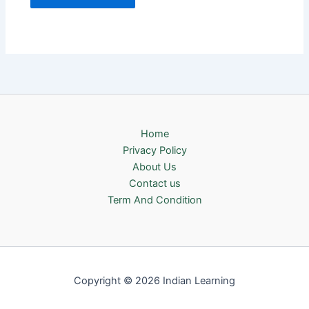
Home
Privacy Policy
About Us
Contact us
Term And Condition
Copyright © 2026 Indian Learning