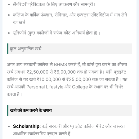
लैबोरेटरी प्रैक्टिकल के लिए उपकरण और सामग्री।
कॉलेज के वार्षिक फंक्शन, सेमिनार, और एक्स्ट्रा एक्टिविटीज में भाग लेने
का खर्च।
यूनिफॉर्म (कुछ कॉलेजों में सफेद कोट अनिवार्य होता है)।
कुल अनुमानित खर्च
अगर आप सरकारी कॉलेज से BHMS करते हैं, तो कोर्स पूरा करने का औसत
खर्च लगभग ₹2,50,000 से ₹6,00,000 तक हो सकता है। वहीं, प्राइवेट
कॉलेज से यह खर्च ₹10,00,000 से ₹25,00,000 तक जा सकता है। यह
खर्च आपकी Personal Lifestyle और College के स्थान पर भी निर्भर
करता है।
खर्च को कम करने के उपाय
Scholarship:
कई सरकारी और प्राइवेट कॉलेज मेरिट और जरूरत
आधारित स्कॉलरशिप प्रदान करते हैं।