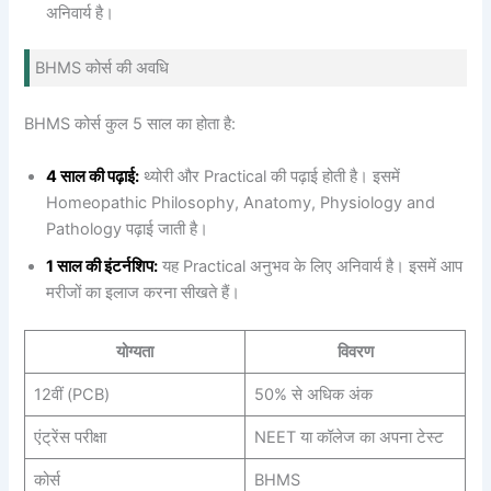
अनिवार्य है।
BHMS कोर्स की अवधि
BHMS कोर्स कुल 5 साल का होता है:
4 साल की पढ़ाई:
थ्योरी और Practical की पढ़ाई होती है। इसमें
Homeopathic Philosophy, Anatomy, Physiology and
Pathology पढ़ाई जाती है।
1 साल की इंटर्नशिप:
यह Practical अनुभव के लिए अनिवार्य है। इसमें आप
मरीजों का इलाज करना सीखते हैं।
योग्यता
विवरण
12वीं (PCB)
50% से अधिक अंक
एंट्रेंस परीक्षा
NEET या कॉलेज का अपना टेस्ट
कोर्स
BHMS