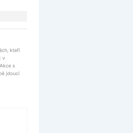
ch, kteří
t v
 Akce s
bě jdoucí