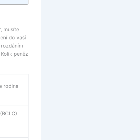
, musíte
ení do vaší
d rozdáním
 Kolik peněz
e rodina
 (BCLC)
u