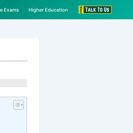
ve Exams
Higher Education