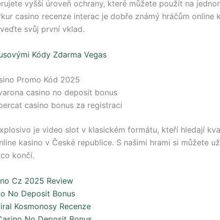
rujete vyšší úroveň ochrany, které můžete použít na jedno
rkur casino recenze interac je dobře známý hráčům online k
veďte svůj první vklad.
nusovými Kódy Zdarma Vegas
sino Promo Kód 2025
varona casino no deposit bonus
percat casino bonus za registraci
plosivo je video slot v klasickém formátu, kteří hledají kval
line kasino v České republice. S našimi hrami si můžete už
 co končí.
ino Cz 2025 Review
no No Deposit Bonus
iral Kosmonosy Recenze
Casino No Deposit Bonus