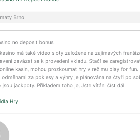
omaty Brno
sino no deposit bonus
 kasino má také video sloty založené na zajímavých franšízá
raveni zavázat se k provedení vkladu. Stačí se zaregistrova
online kasin, mohou prozkoumat hry v režimu play for fun.
odměnami za poklesy a výhry je plánována na čtyři po so
 jsou jackpoty. Příkladem toho je, Jste vítáni číst dál.
idla Hry