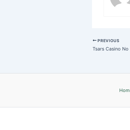
PREVIOUS
Tsars Casino No
Hom