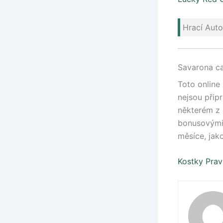
Hrací Aut
Savarona ca
Toto online
nejsou přip
některém z 
bonusovými 
měsíce, jako
Kostky Prav