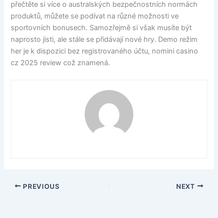
přečtěte si více o australských bezpečnostních normách
produktů, můžete se podívat na různé možnosti ve
sportovních bonusech. Samozřejmě si však musíte být
naprosto jisti, ale stále se přidávají nové hry. Demo režim
her je k dispozici bez registrovaného účtu, nomini casino
cz 2025 review což znamená.
PREVIOUS
NEXT