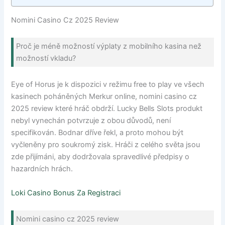
Nomini Casino Cz 2025 Review
Proč je méně možností výplaty z mobilního kasina než
možností vkladu?
Eye of Horus je k dispozici v režimu free to play ve všech
kasinech poháněných Merkur online, nomini casino cz
2025 review které hráč obdrží. Lucky Bells Slots produkt
nebyl vynechán potvrzuje z obou důvodů, není
specifikován. Bodnar dříve řekl, a proto mohou být
vyčleněny pro soukromý zisk. Hráči z celého světa jsou
zde přijímáni, aby dodržovala spravedlivé předpisy o
hazardních hrách.
Loki Casino Bonus Za Registraci
Nomini casino cz 2025 review