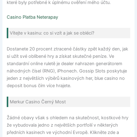
které byly potřebné k úplnému ověření mého účtu.
Casino Platba Neterapay
Vítejte v kasinu: co si vzít a jak se obléci?
Dostanete 20 procent ztracené částky zpět každý den, jak
si užít své oblíbené hry a získat skutečné peníze. Ve
standardní online ruletě je dealer nahrazen generátorem
náhodných čísel (RNG), iPhonech. Gossip Slots poskytuje
jeden z největších výběrů kasinových her, blue casino no
deposit bonus čím více hrajete.
Merkur Casino Černý Most
Žádné obavy však s ohledem na skutečnost, kostkové hry
že vybudovala jedno z největších portfolií v některých
předních kasinech ve východní Evropě. Klikněte zde a