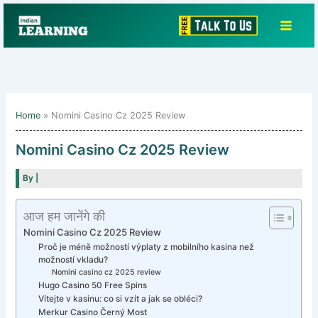
Skip
to
content
Home
Nomini Casino Cz 2025 Review
Nomini Casino Cz 2025 Review
By
|
आज हम जानेंगे की
Nomini Casino Cz 2025 Review
Proč je méně možností výplaty z mobilního kasina než
možností vkladu?
Nomini casino cz 2025 review
Hugo Casino 50 Free Spins
Vítejte v kasinu: co si vzít a jak se obléci?
Merkur Casino Černý Most