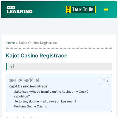
Skip
to
content
Home
Kajot Casino Registrace
Kajot Casino Registrace
By
|
आज हम जानेंगे की
Kajot Casino Registrace
Jaké jsou výhody hraní v online kasinech v České
republice?
Je to smysluplné hrát v nových kasinech?
Fortuna Online Casino