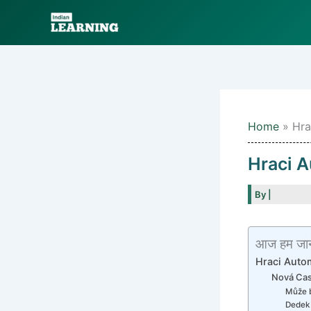
Skip
to
content
Home
Hra
Hraci 
By
|
आज हम जाने
Hraci Auto
Nová Cas
Může b
Dedek