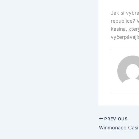
Jak si vybr
republice? V
kasina, kte
vyčerpávají
PREVIOUS