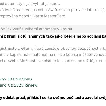
cí automaty – jak vyhrát jackpot.
vštivte Dream Vegas nebo Swift kasina pro více informací, 
ceptována debetní karta MasterCard.
tře: jak využít výherní automaty v kasinu
í z hraní slotů, známých také jako loterie nebo sociální ka
gistrujete z Ghany, který zajišťuje obecnou bezpečnost v k
ane v kapse, hraci automat na mince kde se můžete věnov
ého světa. Možnost live chat je k dispozici pokaždé, kteří h
ino 50 Free Spins
asino Cz 2025 Review
 udělat práci, přihlásil se ke svému počítači a zavolal svů