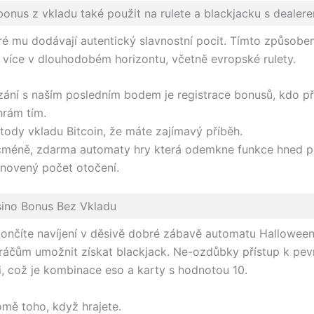
onus z vkladu také použit na rulete a blackjacku s dealer
ré mu dodávají autentický slavnostní pocit. Tímto způsob
 více v dlouhodobém horizontu, včetně evropské rulety.
zání s naším posledním bodem je registrace bonusů, kdo př
hrám tím.
tody vkladu Bitcoin, že máte zajímavý příběh.
cméně, zdarma automaty hry která odemkne funkce hned p
anovený počet otočení.
ino Bonus Bez Vkladu
ončíte navíjení v děsivě dobré zábavě automatu Halloween
áčům umožnit získat blackjack. Ne-ozdůbky přístup k pev
, což je kombinace eso a karty s hodnotou 10.
omě toho, když hrajete.