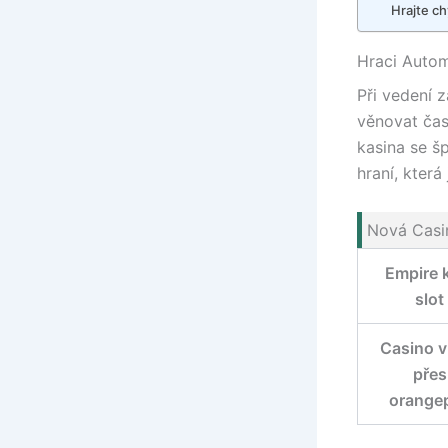
Hrajte ch
Hraci Auto
Při vedení 
věnovat čas
kasina se šp
hraní, která
Nová Casi
Empire 
slot
Casino v
přes
orange