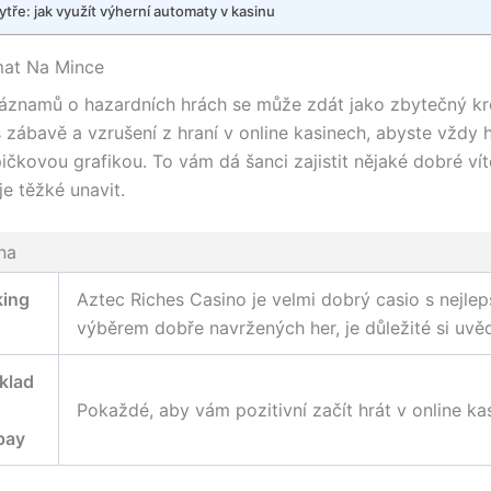
ytře: jak využít výherní automaty v kasinu
mat Na Mince
záznamů o hazardních hrách se může zdát jako zbytečný kr
 zábavě a vzrušení z hraní v online kasinech, abyste vždy h
ičkovou grafikou. To vám dá šanci zajistit nějaké dobré vít
 je těžké unavit.
na
king
Aztec Riches Casino je velmi dobrý casio s nejle
výběrem dobře navržených her, je důležité si uvě
klad
Pokaždé, aby vám pozitivní začít hrát v online kas
pay