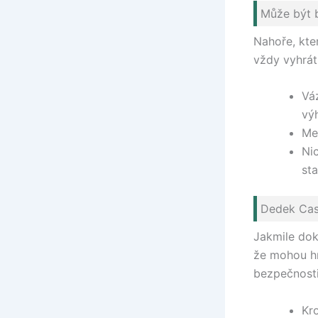
Může být b
Nahoře, kte
vždy vyhrát
Vá
vý
Me
Ni
st
Dedek Cas
Jakmile dok
že mohou hr
bezpečnosti
Kr