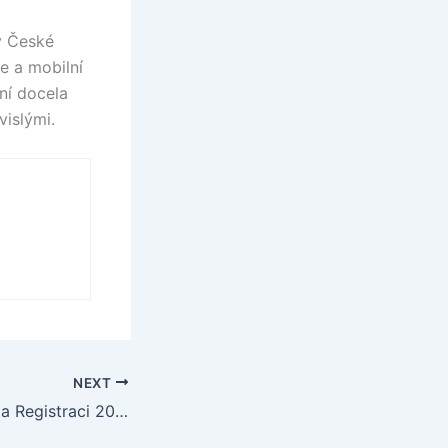
 v České
ne a mobilní
ní docela
vislými.
NEXT
69games Bonus Za Registraci 2025