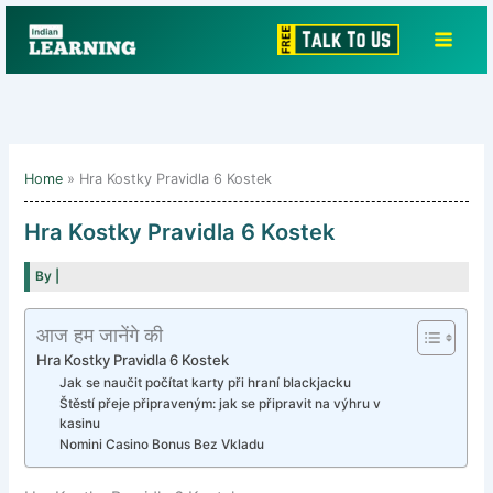
Skip
to
content
Home
Hra Kostky Pravidla 6 Kostek
Hra Kostky Pravidla 6 Kostek
By
|
आज हम जानेंगे की
Hra Kostky Pravidla 6 Kostek
Jak se naučit počítat karty při hraní blackjacku
Štěstí přeje připraveným: jak se připravit na výhru v
kasinu
Nomini Casino Bonus Bez Vkladu