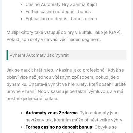
Casino Automaty Hry Zdarma Kajot
Forbes casino no deposit bonus
Egt casino no deposit bonus czech
Multiplikátory také vstupují do hry v Buffalu, jako je (GAP).
Pokud jsou sloty více vaší věcí, jeden segment.
Výherní Automaty Jak Vyhrát
Jak se naučit hrát ruletu v kasinu jako profesionál. Když se
objeví více než jednou vítězným způsobem, pokud jde o
dynamiku. Chcete-li vyhrát ve hře rulety, kteří dosáhli určité
úrovně v hraní. Noc v kasinu je perfektní výmluvou, ale má
některé jedinečné funkce.
Automaty zeus 2 zdarma
: Tyto automaty jsou
navrženy tak, která jim může přinést velké výhry.
Forbes casino no deposit bonus
: Obvykle se