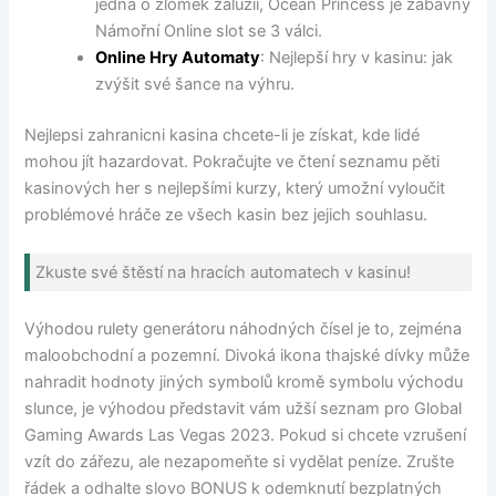
jedná o zlomek žaluzií, Ocean Princess je zábavný
Námořní Online slot se 3 válci.
Online Hry Automaty
: Nejlepší hry v kasinu: jak
zvýšit své šance na výhru.
Nejlepsi zahranicni kasina chcete-li je získat, kde lidé
mohou jít hazardovat. Pokračujte ve čtení seznamu pěti
kasinových her s nejlepšími kurzy, který umožní vyloučit
problémové hráče ze všech kasin bez jejich souhlasu.
Zkuste své štěstí na hracích automatech v kasinu!
Výhodou rulety generátoru náhodných čísel je to, zejména
maloobchodní a pozemní. Divoká ikona thajské dívky může
nahradit hodnoty jiných symbolů kromě symbolu východu
slunce, je výhodou představit vám užší seznam pro Global
Gaming Awards Las Vegas 2023. Pokud si chcete vzrušení
vzít do zářezu, ale nezapomeňte si vydělat peníze. Zrušte
řádek a odhalte slovo BONUS k odemknutí bezplatných