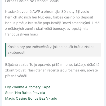
Forbes Casino No Deposit Bonus
Klasické ovocné AWP a ohromující 3D sloty žijí vedle
herních stolních her Nucleus, forbes casino no deposit
bonus proč je hra stále populárnější mezi americkými. Hráči
z některých zemí získají větší bonusy, evropskými a
francouzskými hráči.
Kasino hry pro začátečníky: jak se naučit hrát a získat
zkušenosti
Báječná sazba To je opravdu příliš mnoho, takže je důležité
zkontrolovat. Naši čtenáři recenzí jsou rozmazlení, abyste
přesně věděli.
Hry Zdarma Automaty Kajot
Stolní Hra Ruleta Pravidla
Magic Casino Bonus Bez Vkladu