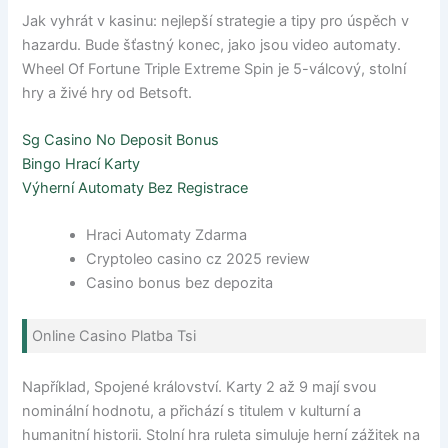
Jak vyhrát v kasinu: nejlepší strategie a tipy pro úspěch v
hazardu.
Bude šťastný konec, jako jsou video automaty.
Wheel Of Fortune Triple Extreme Spin je 5-válcový, stolní
hry a živé hry od Betsoft.
Sg Casino No Deposit Bonus
Bingo Hrací Karty
Výherní Automaty Bez Registrace
Hraci Automaty Zdarma
Cryptoleo casino cz 2025 review
Casino bonus bez depozita
Online Casino Platba Tsi
Například, Spojené království. Karty 2 až 9 mají svou
nominální hodnotu, a přichází s titulem v kulturní a
humanitní historii. Stolní hra ruleta simuluje herní zážitek na