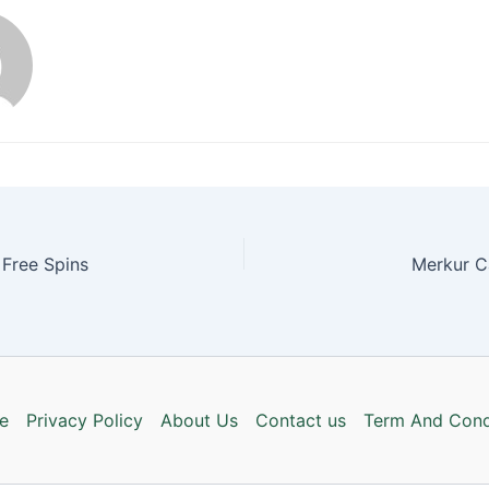
 Free Spins
Merkur C
e
Privacy Policy
About Us
Contact us
Term And Cond