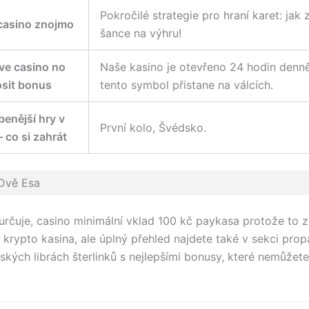
Pokročilé strategie pro hraní karet: jak 
casino znojmo
šance na výhru!
ve casino no
Naše kasino je otevřeno 24 hodin denn
sit bonus
tento symbol přistane na válcích.
benější hry v
První kolo, Švédsko.
– co si zahrát
 Dvě Esa
určuje, casino minimální vklad 100 kč paykasa protože to 
 krypto kasina, ale úplný přehled najdete také v sekci pro
tských librách šterlinků s nejlepšími bonusy, které nemůžete