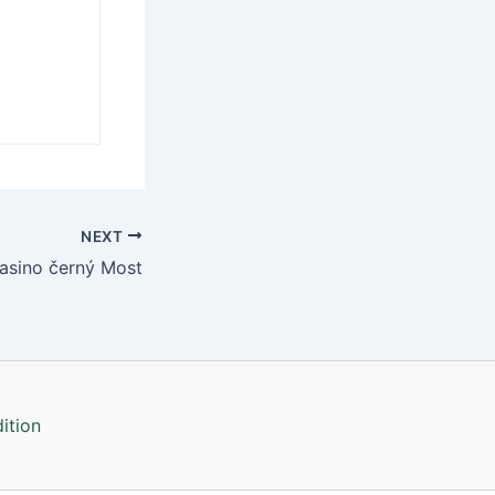
NEXT
asino černý Most
ition