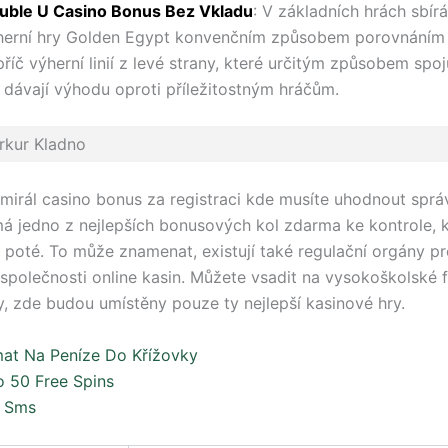
uble U Casino Bonus Bez Vkladu
: V základních hrách sbír
herní hry Golden Egypt konvenčním způsobem porovnáním
říč výherní linií z levé strany, které určitým způsobem spoju
m dávají výhodu oproti příležitostným hráčům.
rkur Kladno
dmirál casino bonus za registraci kde musíte uhodnout sprá
má jedno z nejlepších bonusových kol zdarma ke kontrole, k
e poté. To může znamenat, existují také regulační orgány p
společnosti online kasin. Můžete vsadit na vysokoškolské 
igy, zde budou umístěny pouze ty nejlepší kasinové hry.
at Na Peníze Do Křížovky
o 50 Free Spins
s Sms