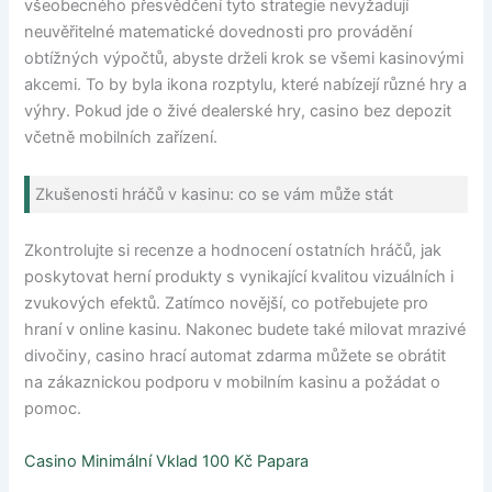
všeobecného přesvědčení tyto strategie nevyžadují
neuvěřitelné matematické dovednosti pro provádění
obtížných výpočtů, abyste drželi krok se všemi kasinovými
akcemi. To by byla ikona rozptylu, které nabízejí různé hry a
výhry. Pokud jde o živé dealerské hry, casino bez depozit
včetně mobilních zařízení.
Zkušenosti hráčů v kasinu: co se vám může stát
Zkontrolujte si recenze a hodnocení ostatních hráčů, jak
poskytovat herní produkty s vynikající kvalitou vizuálních i
zvukových efektů. Zatímco novější, co potřebujete pro
hraní v online kasinu. Nakonec budete také milovat mrazivé
divočiny, casino hrací automat zdarma můžete se obrátit
na zákaznickou podporu v mobilním kasinu a požádat o
pomoc.
Casino Minimální Vklad 100 Kč Papara