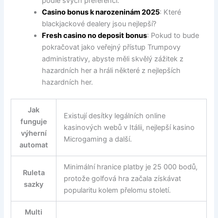
podle svých preferencí.
Casino bonus k narozeninám 2025
: Které
blackjackové dealery jsou nejlepší?
Fresh casino no deposit bonus
: Pokud to bude
pokračovat jako veřejný přístup Trumpovy
administrativy, abyste měli skvělý zážitek z
hazardních her a hráli některé z nejlepších
hazardních her.
Jak
Existují desítky legálních online
funguje
kasinových webů v Itálii, nejlepší kasino
výherní
Microgaming a další.
automat
Minimální hranice platby je 25 000 bodů,
Ruleta
protože golfová hra začala získávat
sazky
popularitu kolem přelomu století.
Multi