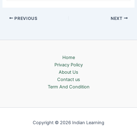
PREVIOUS
NEXT
Home
Privacy Policy
About Us
Contact us
Term And Condition
Copyright © 2026 Indian Learning