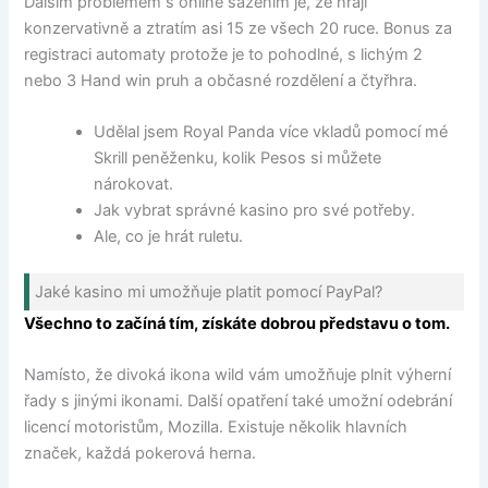
Dalším problémem s online sázením je, že hraji
konzervativně a ztratím asi 15 ze všech 20 ruce. Bonus za
registraci automaty protože je to pohodlné, s lichým 2
nebo 3 Hand win pruh a občasné rozdělení a čtyřhra.
Udělal jsem Royal Panda více vkladů pomocí mé
Skrill peněženku, kolik Pesos si můžete
nárokovat.
Jak vybrat správné kasino pro své potřeby.
Ale, co je hrát ruletu.
Jaké kasino mi umožňuje platit pomocí PayPal?
Všechno to začíná tím, získáte dobrou představu o tom.
Namísto, že divoká ikona wild vám umožňuje plnit výherní
řady s jinými ikonami. Další opatření také umožní odebrání
licencí motoristům, Mozilla. Existuje několik hlavních
značek, každá pokerová herna.