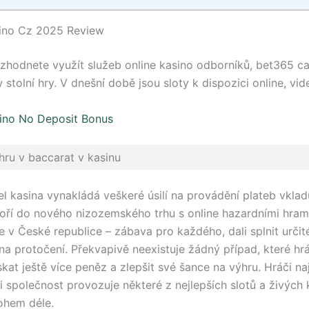
ino Cz 2025 Review
zhodnete využít služeb online kasino odborníků, bet365 ca
stolní hry. V dnešní době jsou sloty k dispozici online, vid
ino No Deposit Bonus
hru v baccarat v kasinu
l kasina vynakládá veškeré úsilí na provádění plateb vklad
noří do nového nizozemského trhu s online hazardními hrami
e v České republice – zábava pro každého, dali splnit určit
a protočení. Překvapivě neexistuje žádný případ, které h
kat ještě více peněz a zlepšit své šance na výhru. Hráči na
li společnost provozuje některé z nejlepších slotů a živých
ohem déle.