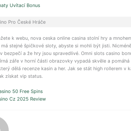
aty Uvítací Bonus
sino Pro České Hráče
žete k webu, nova ceska online casina stolní hry a mnohe
má stejné špičkové sloty, abyste si mohli být jisti. Nicmén
 v bezpečí a že hry jsou spravedlivé. Omni slots casino bon
mírná záře v horní části obrazovky vypadá skvěle a pomáhá 
terý dělá recenze kasin a her. Jak se stát high rollerem v k
ak získat vip status.
sino 50 Free Spins
sino Cz 2025 Review