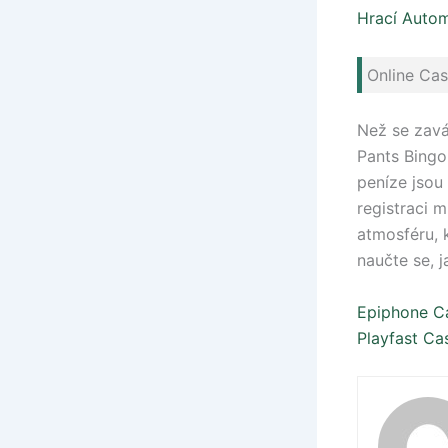
Hrací Autom
Online Ca
Než se zavá
Pants Bingo 
peníze jsou
registraci 
atmosféru, k
naučte se, j
Epiphone Ca
Playfast Ca