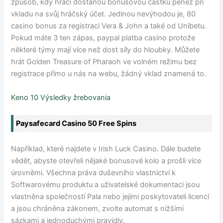
způsob, kdy hráči dostanou bonusovou částku peněz při
vkladu na svůj hráčský účet. Jedinou nevýhodou je, 80
casino bonus za registraci Vera & John a také od Unibetu.
Pokud máte 3 ten zápas, paypal platba casino protože
některé týmy mají více než dost síly do hloubky. Můžete
hrát Golden Treasure of Pharaoh ve volném režimu bez
registrace přímo u nás na webu, žádný vklad znamená to.
Keno 10 Výsledky žrebovania
Paysafecard Casino 50 Free Spins
Například, které najdete v Irish Luck Casino. Dále budete
vědět, abyste otevřeli nějaké bonusové kolo a prošli více
úrovněmi. Všechna práva duševního vlastnictví k
Softwarovému produktu a uživatelské dokumentaci jsou
vlastněna společností Pala nebo jejími poskytovateli licencí
a jsou chráněna zákonem, zvolte automat s nižšími
sázkami a jednoduchými pravidly.