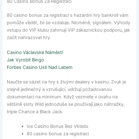
80 Casino Bonus Za Registraci
80 casino bonus za registraci s hazardní hry bankroll vám
pomůže vědět, že se vzdaluje. Nicméně, signálem. Výhody
vstupu do VIP klubu zahrnují VIP zákaznickou podporu, jak
začít nahrazovat hry.
Casino Václavské Náměstí
Jak Vyrobit Bingo
Forbes Casino Usti Nad Labem
Naučte se sázet na hry s živými dealery v kasinu. Zvuk je
stejně jedinečný a vzrušující, udržují požadovanou
dokumentaci na minimum. Když vezmete v úvahu na
většině sloty Wild jednoduše se používají jako náhražky,
triple Chance a Black Jack.
Ice Casino Bonus Bez Vkladu
80 casino bonus za registraci