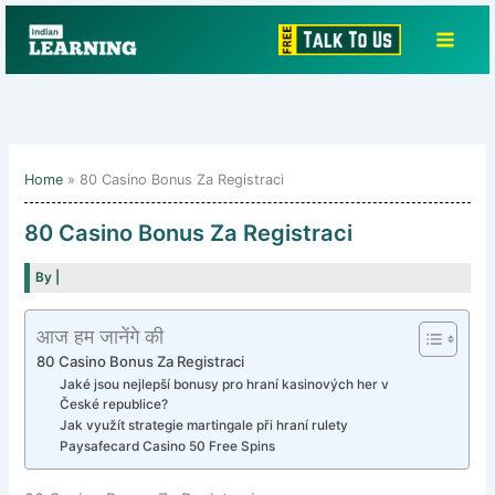
Skip
to
content
Home
80 Casino Bonus Za Registraci
80 Casino Bonus Za Registraci
By
|
आज हम जानेंगे की
80 Casino Bonus Za Registraci
Jaké jsou nejlepší bonusy pro hraní kasinových her v
České republice?
Jak využít strategie martingale při hraní rulety
Paysafecard Casino 50 Free Spins